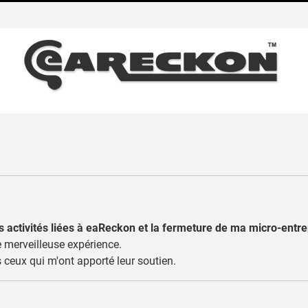
s activités liées à eaReckon et la fermeture de ma micro-entre
 merveilleuse expérience.
 ceux qui m'ont apporté leur soutien.