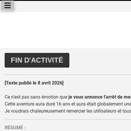
Sélectionnez votre langue
FIN D'ACTIVITÉ
[Texte publié le 8 avril 2026]
Ce n'est pas sans émotion que
je vous annonce l'arrêt de me
Cette aventure aura duré 16 ans et aura était globalement une
Je voudrais chaleureusement remercier les utilisateurs et tous
RÉSUMÉ :